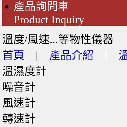
產品詢問車
Product Inquiry
溫度/風速...等物性儀器
首頁
|
產品介紹
|
溫濕度計
噪音計
風速計
轉速計