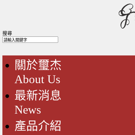
搜尋
關於璽杰
About Us
最新消息
News
產品介紹