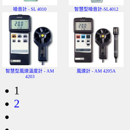
噪音計 - SL 4010
智慧型噪音計-SL4012
智慧型風速溫度計 - AM
風速計 - AM 4205A
4203
1
2