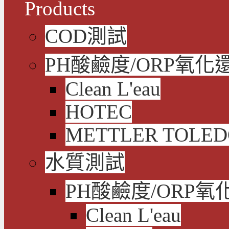
Products
COD測試
PH酸鹼度/ORP氧化
Clean L'eau
HOTEC
METTLER TOLE
水質測試
PH酸鹼度/ORP氧
Clean L'eau