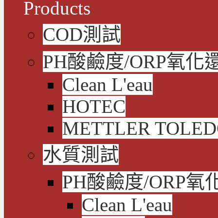
Products
COD測試
PH酸鹼度/ORP氧化
Clean L'eau
HOTEC
METTLER TOLE
水質測試
PH酸鹼度/ORP氧
Clean L'eau