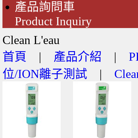
產品詢問車
Product Inquiry
Clean L'eau
首頁
|
產品介紹
|
位/ION離子測試
|
Clea