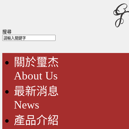
搜尋
關於璽杰
About Us
最新消息
News
產品介紹