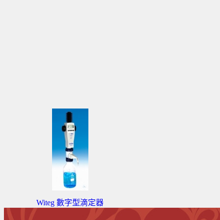
Witeg 數字型滴定器