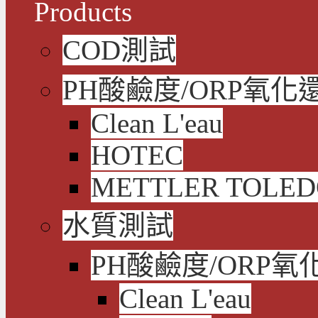
Products
COD測試
PH酸鹼度/ORP氧化
Clean L'eau
HOTEC
METTLER TOLE
水質測試
PH酸鹼度/ORP氧
Clean L'eau