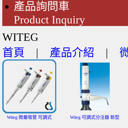
產品詢問車
Product Inquiry
WITEG
首頁
|
產品介紹
|
Witeg 微量吸管 可調式
Witeg 可調式分注器 新型