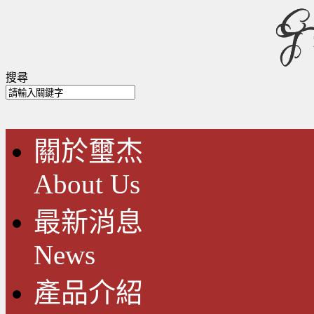
搜尋
關於璽杰
About Us
最新消息
News
產品介紹