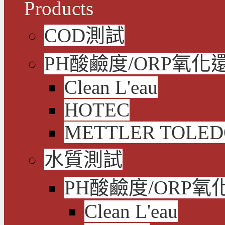
Products
COD測試
PH酸鹼度/ORP氧化
Clean L'eau
HOTEC
METTLER TOLE
水質測試
PH酸鹼度/ORP氧
Clean L'eau