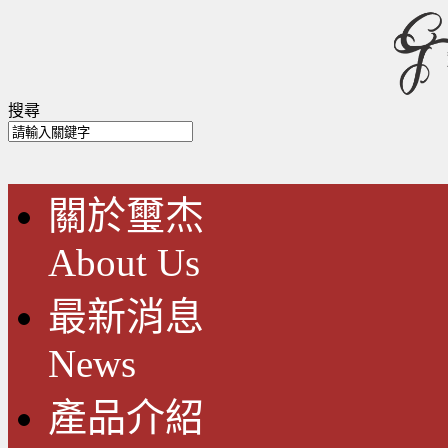
搜尋
關於璽杰
About Us
最新消息
News
產品介紹