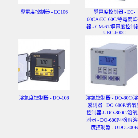
導電度控制器 - EC106
導電度控制器 - EC-
60CA/EC-60C/導電度
器 - CM-61/導電度控制器
UEC-600C
溶氧度控制器 - DO-108
溶氧控制器 - DO-80C/
感測器 - DO-680P/溶
控制器-UDO-800C/溶
測器 - DO-680P4/發酵
度控制器 - UDO-300B