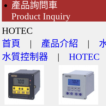
產品詢問車
Product Inquiry
HOTEC
首頁
|
產品介紹
|
水質控制器
|
HOTEC